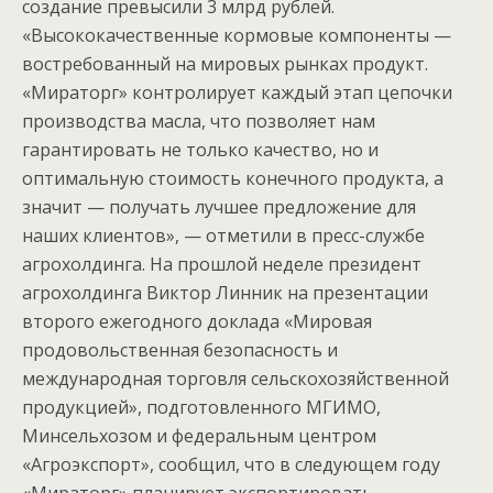
создание превысили 3 млрд рублей.
«Высококачественные кормовые компоненты —
востребованный на мировых рынках продукт.
«Мираторг» контролирует каждый этап цепочки
производства масла, что позволяет нам
гарантировать не только качество, но и
оптимальную стоимость конечного продукта, а
значит — получать лучшее предложение для
наших клиентов», — отметили в пресс-службе
агрохолдинга.
На прошлой неделе президент
агрохолдинга Виктор Линник на презентации
второго ежегодного доклада «Мировая
продовольственная безопасность и
международная торговля сельскохозяйственной
продукцией», подготовленного МГИМО,
Минсельхозом и федеральным центром
«Агроэкспорт», сообщил, что в следующем году
«Мираторг» планирует экспортировать