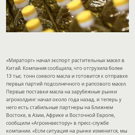
«Мираторг» начал экспорт растительных масел в
Китай.
Компания сообщила, что отгрузила более
13 тыс. тонн соевого масла и готовится к отправке
первых партий подсолнечного и рапсового масел.
Первые поставки масла на зарубежные рынки
агрохолдинг начал около года назад, и теперь у
него есть стабильные партнеры на Ближнем
Востоке, в Азии, Африке и Восточной Европе,
сообщили «Агроинвестору» в пресс-службе
компании.
«Если ситуация на рынке изменится, мы