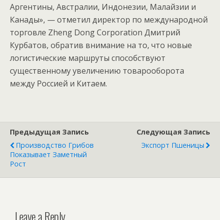
Аргентины, Австралии, Индонезии, Малайзии и
Канады», — отметил директор по международной
торговле Zheng Dong Corporation Дмитрий
Курбатов, обратив внимание на то, что новые
логистические маршруты способствуют
существенному увеличению товарооборота
между Россией и Китаем.
Предыдущая Запись
Следующая Запись
Производство Грибов
Экспорт Пшеницы
Показывает Заметный
Рост
Leave a Reply