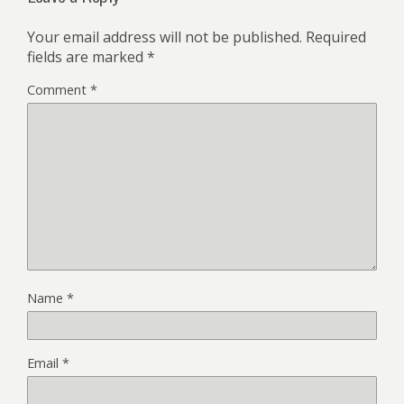
Your email address will not be published.
Required
fields are marked
*
Comment
*
Name
*
Email
*