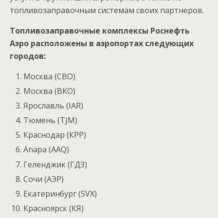
топливозаправочным системам своих партнеров.
Топливозаправочные комплексы Роснефть
Аэро расположены в аэропортах следующих
городов:
Москва (СВО)
Москва (ВКО)
Ярославль (IAR)
Тюмень (TJM)
Краснодар (КРР)
Anapa (AAQ)
Геленджик (ГДЗ)
Сочи (АЭР)
Екатеринбург (SVX)
Красноярск (КЯ)