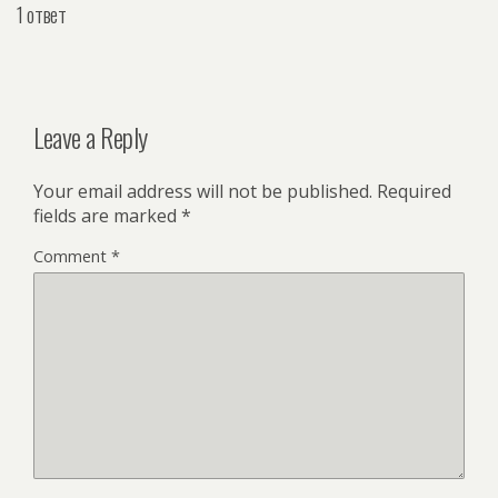
1 ответ
Leave a Reply
Your email address will not be published.
Required
fields are marked
*
Comment
*