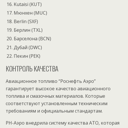
Kutaisi (KUT)
Мюнхен (MUC)
Berlin (SXF)
Берлин (TXL)
Барселона (BCN)
Дубай (DWC)
Пекин (PEK)
КОНТРОЛЬ КАЧЕСТВА
Авиационное топливо “Роснефть Аэро”
гарантирует высокое качество авиационного
топлива и смазочных материалов. Которые
соответствуют установленным техническим
требованиям и официальным стандартам.
РН-Аэро внедрила систему качества АТО, которая