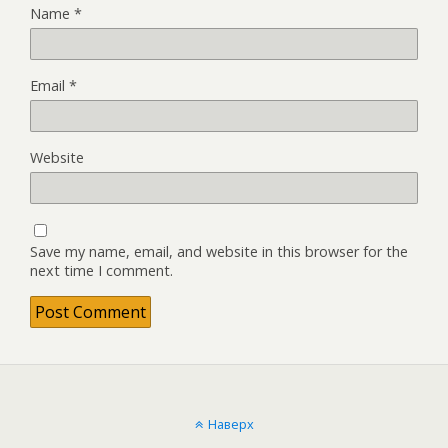
Name
*
Email
*
Website
Save my name, email, and website in this browser for the
next time I comment.
Наверх