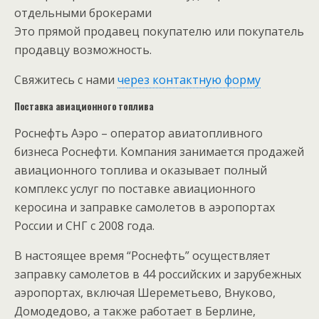
отдельными брокерами
Это прямой продавец покупателю или покупатель
продавцу возможность.
Свяжитесь с нами
через контактную форму
Поставка авиационного топлива
Роснефть Аэро – оператор авиатопливного
бизнеса Роснефти. Компания занимается продажей
авиационного топлива и оказывает полный
комплекс услуг по поставке авиационного
керосина и заправке самолетов в аэропортах
России и СНГ с 2008 года.
В настоящее время “Роснефть” осуществляет
заправку самолетов в 44 российских и зарубежных
аэропортах, включая Шереметьево, Внуково,
Домодедово, а также работает в Берлине,